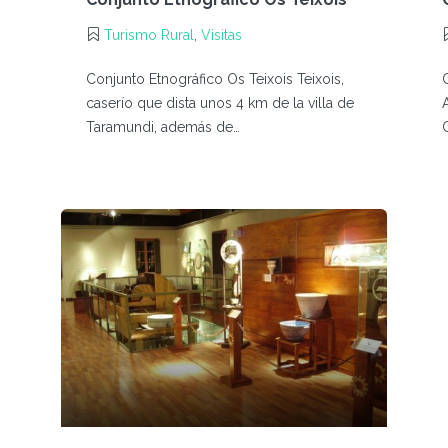
Turismo Rural
,
Visitas
Conjunto Etnográfico Os Teixois Teixois,
caserío que dista unos 4 km de la villa de
Taramundi, además de…