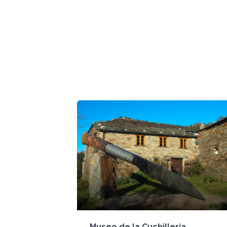
Museo de la Cuchillería