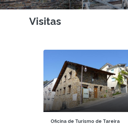
Visitas
Oficina de Turismo de Tareira