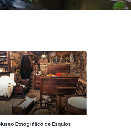
Museo Etnográfico de Esquíos