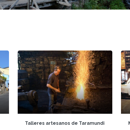
Talleres artesanos de Taramundi