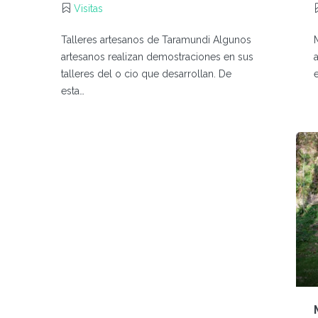
Visitas
Talleres artesanos de Taramundi Algunos
artesanos realizan demostraciones en sus
talleres del o cio que desarrollan. De
esta…