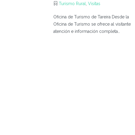
Turismo Rural
,
Visitas
Oficina de Turismo de Tareira Desde la
Oficina de Turismo se ofrece al visitante
atención e información completa…