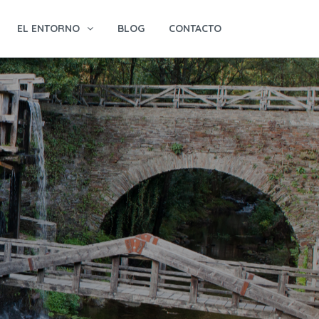
EL ENTORNO
BLOG
CONTACTO