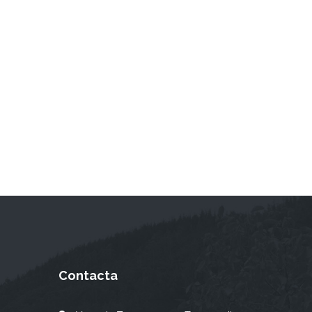
Contacta