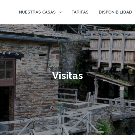
NUESTRAS CASAS
TARIFAS
DISPONIBILIDAD
Visitas