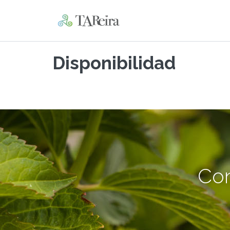
Disponibilidad
Con