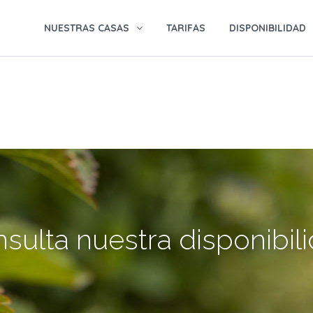
NUESTRAS CASAS
TARIFAS
DISPONIBILIDAD
sulta nuestra disponibil