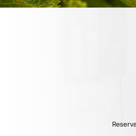
Reserva