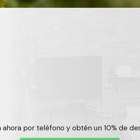
 ahora por teléfono y obtén un 10% de d