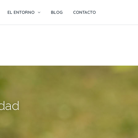
EL ENTORNO
BLOG
CONTACTO
idad