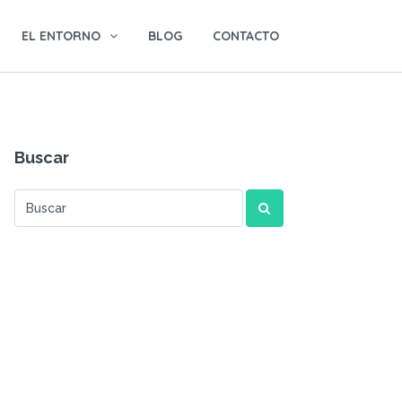
EL ENTORNO
BLOG
CONTACTO
Buscar