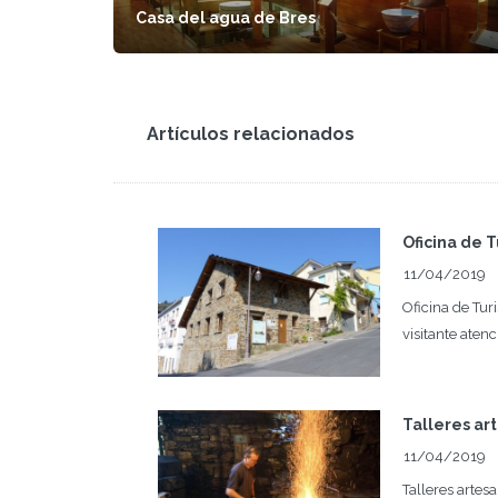
Casa del agua de Bres
Artículos relacionados
Oficina de 
11/04/2019
Oficina de Tur
visitante atenc
Talleres ar
11/04/2019
Talleres artes