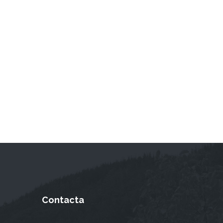
Contacta