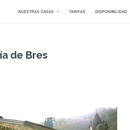
NUESTRAS CASAS
TARIFAS
DISPONIBILIDAD
ía de Bres