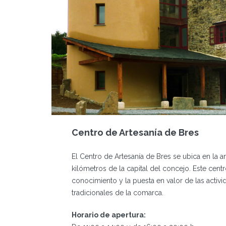
Centro de Artesanía de Bres
El Centro de Artesanía de Bres se ubica en la a
kilómetros de la capital del concejo.
Este centr
conocimiento y la puesta en valor de las activi
tradicionales de la comarca.
Horario de apertura: