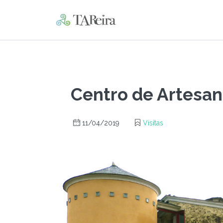
Centro de Artesan
11/04/2019
Visitas