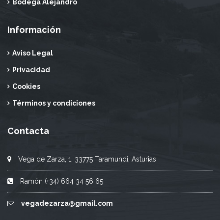
Bodega Alejandro
Información
Aviso Legal
Privacidad
Cookies
Términos y condiciones
Contacta
Vega de Zarza, 1, 33775 Taramundi, Asturias
Ramón (+34) 664 34 56 65
vegadezarza@gmail.com