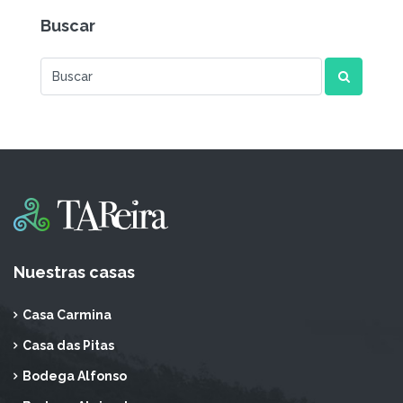
Buscar
Nuestras casas
Casa Carmina
Casa das Pitas
Bodega Alfonso