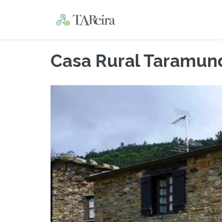
Casa Rural Taramun