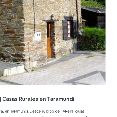
| Casas Rurales en Taramundi
ral en Taramundi. Desde el blog de TAReira, casas