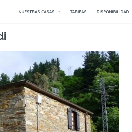
NUESTRAS CASAS
TARIFAS
DISPONIBILIDAD
di