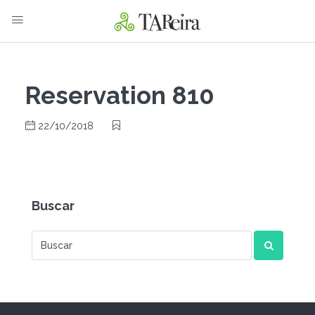
Reservation 810
22/10/2018
Buscar