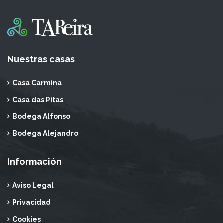
Nuestras casas
Casa Carmina
Casa das Pitas
Bodega Alfonso
Bodega Alejandro
Información
Aviso Legal
Privacidad
Cookies