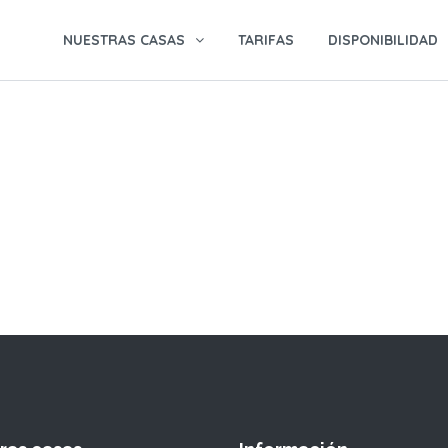
NUESTRAS CASAS
TARIFAS
DISPONIBILIDAD