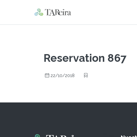
Reservation 867
22/10/2018