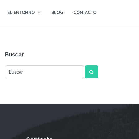
EL ENTORNO
BLOG
CONTACTO
Buscar