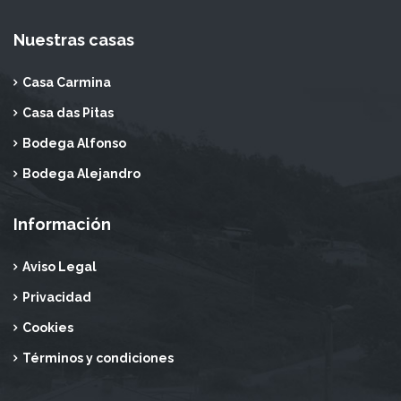
Nuestras casas
Casa Carmina
Casa das Pitas
Bodega Alfonso
Bodega Alejandro
Información
Aviso Legal
Privacidad
Cookies
Términos y condiciones