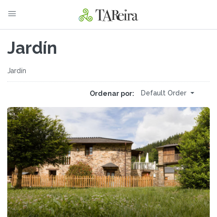
Jardín
Jardín
Default Order
Ordenar por: