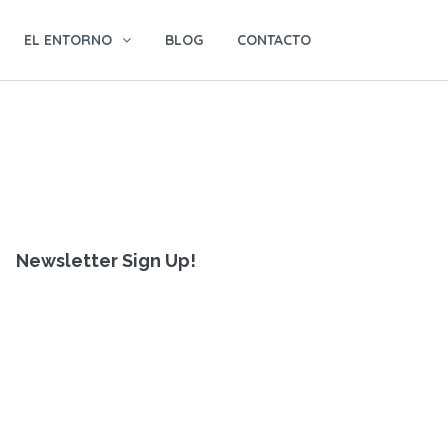
EL ENTORNO
BLOG
CONTACTO
Newsletter Sign Up!