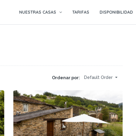
NUESTRAS CASAS
TARIFAS
DISPONIBILIDAD
Default Order
Ordenar por: