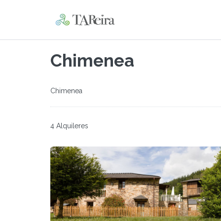
Chimenea
Chimenea
4 Alquileres