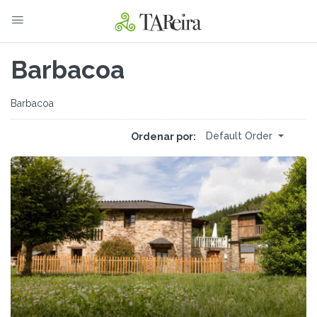
Barbacoa
Barbacoa
Default Order
Ordenar por: