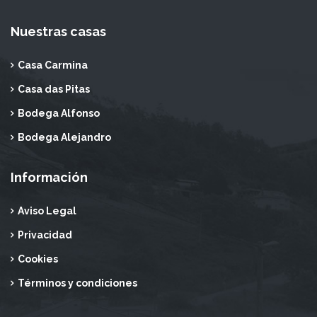
Nuestras casas
Casa Carmina
Casa das Pitas
Bodega Alfonso
Bodega Alejandro
Información
Aviso Legal
Privacidad
Cookies
Términos y condiciones